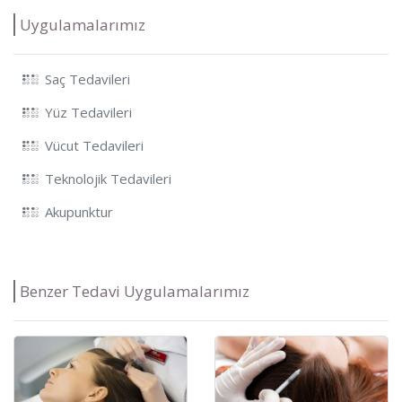
Uygulamalarımız
Saç Tedavileri
Yüz Tedavileri
Vücut Tedavileri
Teknolojik Tedavileri
Akupunktur
Benzer Tedavi Uygulamalarımız