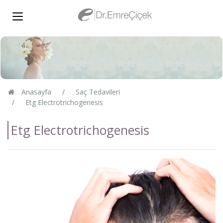
Anasayfa
Saç Tedavileri
Etg Electrotrichogenesis
Etg Electrotrichogenesis