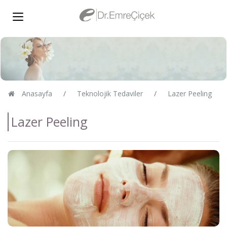
Anasayfa
Teknolojik Tedaviler
Lazer Peeling
Lazer Peeling