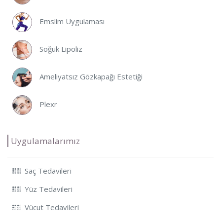
Emslim Uygulaması
Soğuk Lipoliz
Ameliyatsız Gözkapağı Estetiği
Plexr
Uygulamalarımız
Saç Tedavileri
Yüz Tedavileri
Vücut Tedavileri