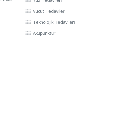
Vücut Tedavileri
Teknolojik Tedavileri
Akupunktur