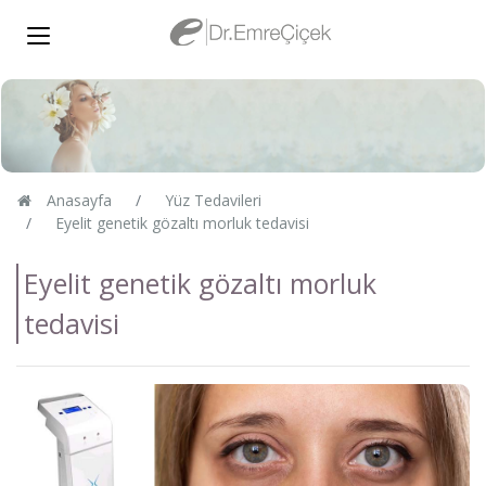
Anasayfa
Yüz Tedavileri
Eyelit genetik gözaltı morluk tedavisi
Eyelit genetik gözaltı morluk
tedavisi