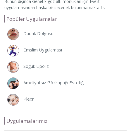
Bunun dışında Genetik göz altı morlukları için Eyelit
uygulamasından başka bir seçenek bulunmamaktadır.
Popüler Uygulamalar
Dudak Dolgusu
Emslim Uygulaması
Soğuk Lipoliz
Ameliyatsız Gözkapağı Estetiği
Plexr
Uygulamalarımız